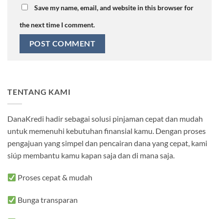
Save my name, email, and website in this browser for
the next time I comment.
TENTANG KAMI
DanaKredi hadir sebagai solusi pinjaman cepat dan mudah
untuk memenuhi kebutuhan finansial kamu. Dengan proses
pengajuan yang simpel dan pencairan dana yang cepat, kami
siúp membantu kamu kapan saja dan di mana saja.
Proses cepat & mudah
Bunga transparan