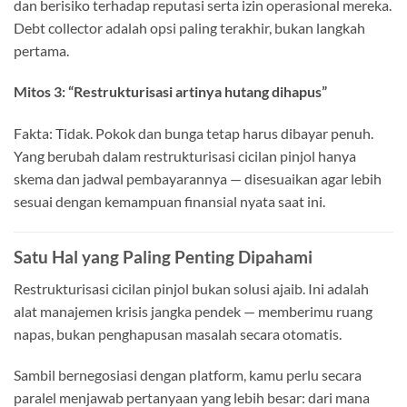
dan berisiko terhadap reputasi serta izin operasional mereka.
Debt collector adalah opsi paling terakhir, bukan langkah
pertama.
Mitos 3: “Restrukturisasi artinya hutang dihapus”
Fakta: Tidak. Pokok dan bunga tetap harus dibayar penuh.
Yang berubah dalam restrukturisasi cicilan pinjol hanya
skema dan jadwal pembayarannya — disesuaikan agar lebih
sesuai dengan kemampuan finansial nyata saat ini.
Satu Hal yang Paling Penting Dipahami
Restrukturisasi cicilan pinjol bukan solusi ajaib. Ini adalah
alat manajemen krisis jangka pendek — memberimu ruang
napas, bukan penghapusan masalah secara otomatis.
Sambil bernegosiasi dengan platform, kamu perlu secara
paralel menjawab pertanyaan yang lebih besar: dari mana