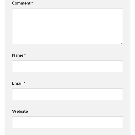
Comment
*
Name
*
Email
*
Website