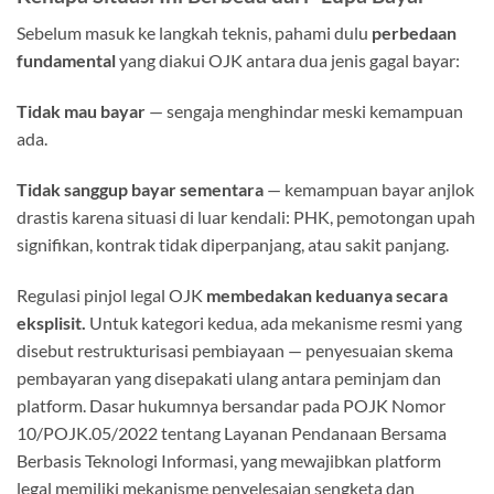
Sebelum masuk ke langkah teknis, pahami dulu
perbedaan
fundamental
yang diakui OJK antara dua jenis gagal bayar:
Tidak mau bayar
— sengaja menghindar meski kemampuan
ada.
Tidak sanggup bayar sementara
— kemampuan bayar anjlok
drastis karena situasi di luar kendali: PHK, pemotongan upah
signifikan, kontrak tidak diperpanjang, atau sakit panjang.
Regulasi pinjol legal OJK
membedakan keduanya secara
eksplisit.
Untuk kategori kedua, ada mekanisme resmi yang
disebut restrukturisasi pembiayaan — penyesuaian skema
pembayaran yang disepakati ulang antara peminjam dan
platform. Dasar hukumnya bersandar pada POJK Nomor
10/POJK.05/2022 tentang Layanan Pendanaan Bersama
Berbasis Teknologi Informasi, yang mewajibkan platform
legal memiliki mekanisme penyelesaian sengketa dan