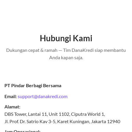
Hubungi Kami
Dukungan cepat & ramah — Tim DanaKredi siap membantu
Anda kapan saja.
PT Pindar Berbagi Bersama
Email:
support@danakredi.com
Alamat:
DBS Tower, Lantai 11, Unit 1102, Ciputra World 1,
Jl. Prof. Dr. Satrio Kav 3-5, Karet Kuningan, Jakarta 12940
Jam Operasional: