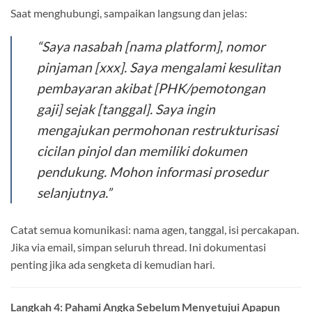
Saat menghubungi, sampaikan langsung dan jelas:
“Saya nasabah [nama platform], nomor
pinjaman [xxx]. Saya mengalami kesulitan
pembayaran akibat [PHK/pemotongan
gaji] sejak [tanggal]. Saya ingin
mengajukan permohonan restrukturisasi
cicilan pinjol dan memiliki dokumen
pendukung. Mohon informasi prosedur
selanjutnya.”
Catat semua komunikasi: nama agen, tanggal, isi percakapan.
Jika via email, simpan seluruh thread. Ini dokumentasi
penting jika ada sengketa di kemudian hari.
Langkah 4: Pahami Angka Sebelum Menyetujui Apapun