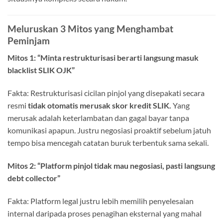
Meluruskan 3 Mitos yang Menghambat
Peminjam
Mitos 1: “Minta restrukturisasi berarti langsung masuk
blacklist SLIK OJK”
Fakta: Restrukturisasi cicilan pinjol yang disepakati secara
resmi
tidak otomatis merusak skor kredit SLIK.
Yang
merusak adalah keterlambatan dan gagal bayar tanpa
komunikasi apapun. Justru negosiasi proaktif sebelum jatuh
tempo bisa mencegah catatan buruk terbentuk sama sekali.
Mitos 2: “Platform pinjol tidak mau negosiasi, pasti langsung
debt collector”
Fakta: Platform legal justru lebih memilih penyelesaian
internal daripada proses penagihan eksternal yang mahal