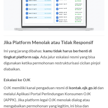
Jika Platform Menolak atau Tidak Responsif
Ini yang jarang dibahas:
kamu tidak harus berhenti di
tingkat platform saja.
Ada jalur eskalasi resmi yang bisa
digunakan ketika permohonan restrukturisasi cicilan pinjol
diabaikan.
Eskalasi ke OJK
OJK memiliki kanal pengaduan resmi di
kontak.ojk.go.id
dan
melalui Aplikasi Portal Perlindungan Konsumen OJK
(APPK). Jika platform legal OJK menolak dialog atau
mengabaikan permohonan yang legitim, ini bisa dan